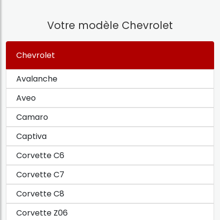
Votre modèle Chevrolet
Chevrolet
Avalanche
Aveo
Camaro
Captiva
Corvette C6
Corvette C7
Corvette C8
Corvette Z06