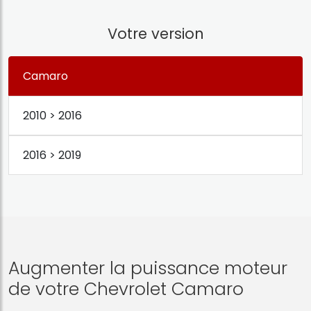
Votre version
Camaro
2010 > 2016
2016 > 2019
Augmenter la puissance moteur
de votre Chevrolet Camaro