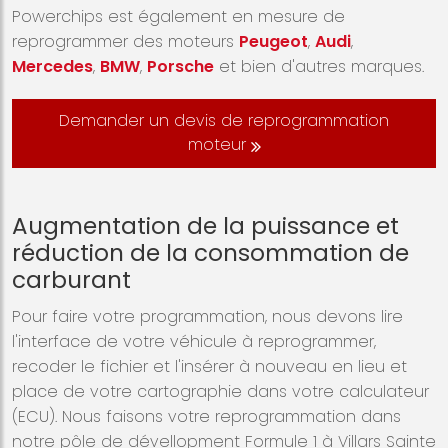
Powerchips est également en mesure de
reprogrammer des moteurs
Peugeot
,
Audi
,
Mercedes
,
BMW
,
Porsche
et bien d'autres marques.
Demander un devis de reprogrammation
moteur
Augmentation de la puissance et
réduction de la consommation de
carburant
Pour faire votre programmation, nous devons lire
l'interface de votre véhicule à reprogrammer,
recoder le fichier et l'insérer à nouveau en lieu et
place de votre cartographie dans votre calculateur
(ECU). Nous faisons votre reprogrammation dans
notre pôle de dévellopment Formule 1 à Villars Sainte