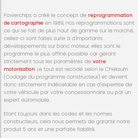
Powerchips a créé le concept de
reprogrammation
de cartographie
en 1989, nos reprogrammations sont
ce qui se fait de plus haut de gamme sur le marché,
celles-ci sont faites suite à d'importants
développements sur banc moteur, elles sont le
programme le plus affiné possible car gérant
strictement tous les paramètres de
votre
motorisation
. Le tout est recodé selon le Cheksum
(Codage du programme constructeur) et devient
donc strictement indécelable en cas d'expertise de
votre véhicule par votre concessionnaire ou par un
expert automobile.
Etant toujours dans les codes et les normes
constructeurs, cela nous permets de garantir notre
produit 5 ans et une parfaite fiabilité.