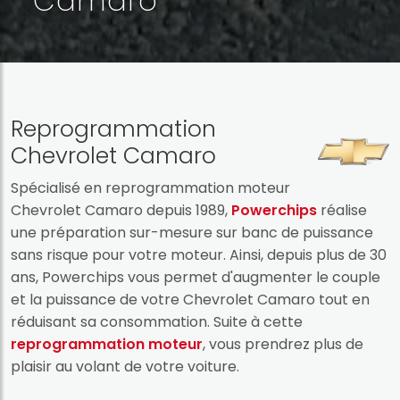
Camaro
Reprogrammation
Chevrolet Camaro
Spécialisé en reprogrammation moteur
Chevrolet Camaro depuis 1989,
Powerchips
réalise
une préparation sur-mesure sur banc de puissance
sans risque pour votre moteur. Ainsi, depuis plus de 30
ans, Powerchips vous permet d'augmenter le couple
et la puissance de votre Chevrolet Camaro tout en
réduisant sa consommation. Suite à cette
reprogrammation moteur
, vous prendrez plus de
plaisir au volant de votre voiture.