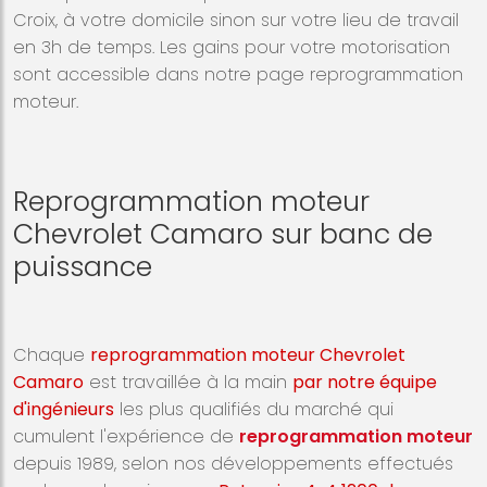
Croix, à votre domicile sinon sur votre lieu de travail
en 3h de temps. Les gains pour votre motorisation
sont accessible dans notre page reprogrammation
moteur.
Reprogrammation moteur
Chevrolet Camaro sur banc de
puissance
Chaque
reprogrammation moteur Chevrolet
Camaro
est travaillée à la main
par notre équipe
d'ingénieurs
les plus qualifiés du marché qui
cumulent l'expérience de
reprogrammation moteur
depuis 1989, selon nos développements effectués