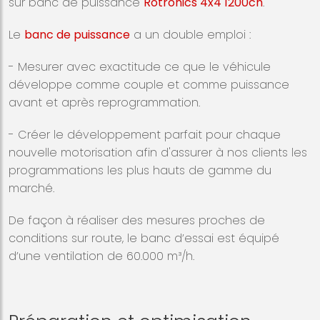
sur banc de puissance
Rotronics 4x4 1200ch
.
Le
banc de puissance
a un double emploi :
- Mesurer avec exactitude ce que le véhicule
développe comme couple et comme puissance
avant et après reprogrammation.
- Créer le développement parfait pour chaque
nouvelle motorisation afin d'assurer à nos clients les
programmations les plus hauts de gamme du
marché.
De façon à réaliser des mesures proches de
conditions sur route, le banc d’essai est équipé
d’une ventilation de 60.000 m³/h.