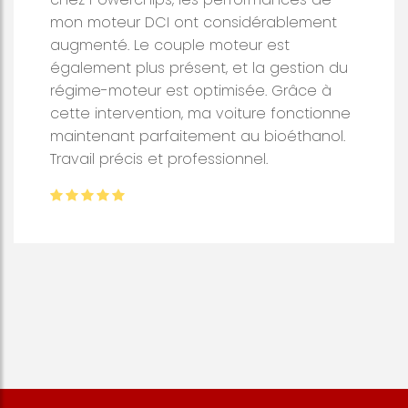
mon moteur DCI ont considérablement
augmenté. Le couple moteur est
également plus présent, et la gestion du
régime-moteur est optimisée. Grâce à
cette intervention, ma voiture fonctionne
maintenant parfaitement au bioéthanol.
Travail précis et professionnel.