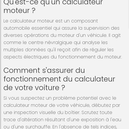
Qu'est-ce qu'un calculateur
moteur ?
Le calculateur moteur est un composant
automobile essentiel qui assure la supervision des
diverses opérations du moteur d'un véhicule. Il agit
comme le centre névralgique qui analyse les
multiples données qu'il reçoit afin de réguler les
aspects électriques du fonctionnement du moteur.
Comment s'assurer du
fonctionnement du calculateur
de votre voiture ?
Si vous suspectez un problème potentiel avec le
calculateur moteur de votre véhicule, débutez par
une inspection visuelle du boîtier. Scrutez toute
trace d'altération résultant d'une exposition à l'eau
ou d'une surchauffe. En l'absence de tels indices,