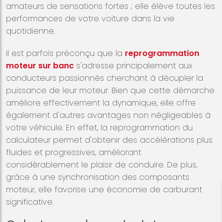
amateurs de sensations fortes ; elle élève toutes les
performances de votre voiture dans la vie
quotidienne.
Il est parfois préconçu que la
reprogrammation
moteur sur banc
s'adresse principalement aux
conducteurs passionnés cherchant à décupler la
puissance de leur moteur. Bien que cette démarche
améliore effectivement la dynamique, elle offre
également d'autres avantages non négligeables à
votre véhicule. En effet, la reprogrammation du
calculateur permet d'obtenir des accélérations plus
fluides et progressives, améliorant
considérablement le plaisir de conduire. De plus,
grâce à une synchronisation des composants
moteur, elle favorise une économie de carburant
significative.