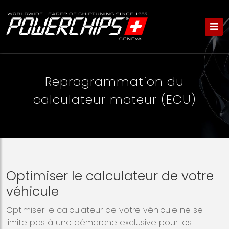
Reprogrammation du
calculateur moteur (ECU)
Optimiser le calculateur de votre
véhicule
Optimiser le calculateur de votre véhicule ne se
limite pas à une démarche exclusive pour les