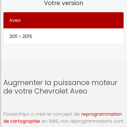
Votre version
Aveo
2011 > 2015
Augmenter la puissance moteur
de votre Chevrolet Aveo
Powerchips a créé le concept de
reprogrammation
de cartographie
en 1989, nos reprogrammations sont