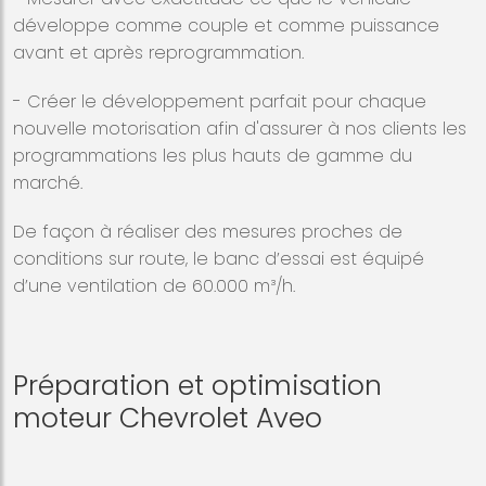
développe comme couple et comme puissance
avant et après reprogrammation.
- Créer le développement parfait pour chaque
nouvelle motorisation afin d'assurer à nos clients les
programmations les plus hauts de gamme du
marché.
De façon à réaliser des mesures proches de
conditions sur route, le banc d’essai est équipé
d’une ventilation de 60.000 m³/h.
Préparation et optimisation
moteur Chevrolet Aveo