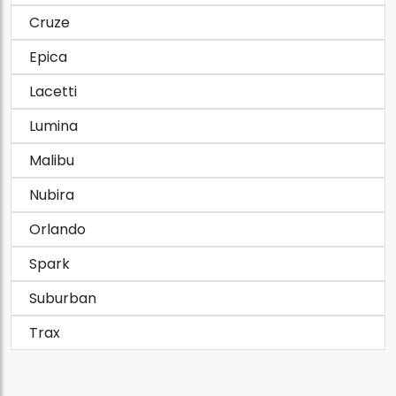
Cruze
Epica
Lacetti
Lumina
Malibu
Nubira
Orlando
Spark
Suburban
Trax