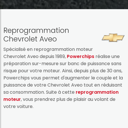
Reprogrammation
Chevrolet Aveo
Spécialisé en reprogrammation moteur
Chevrolet Aveo depuis 1989,
Powerchips
réalise une
préparation sur-mesure sur banc de puissance sans
risque pour votre moteur. Ainsi, depuis plus de 30 ans,
Powerchips vous permet d'augmenter le couple et la
puissance de votre Chevrolet Aveo tout en réduisant
sa consommation. Suite à cette
reprogrammation
moteur
, vous prendrez plus de plaisir au volant de
votre voiture.