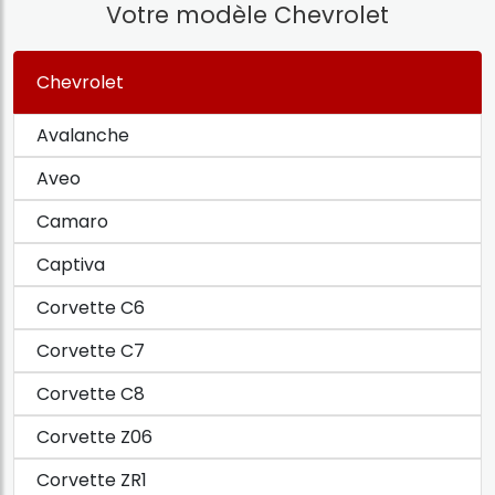
Votre modèle Chevrolet
Chevrolet
Avalanche
Aveo
Camaro
Captiva
Corvette C6
Corvette C7
Corvette C8
Corvette Z06
Corvette ZR1