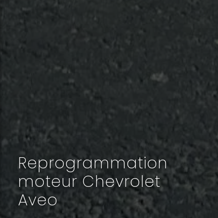
Reprogrammation
moteur Chevrolet
Aveo