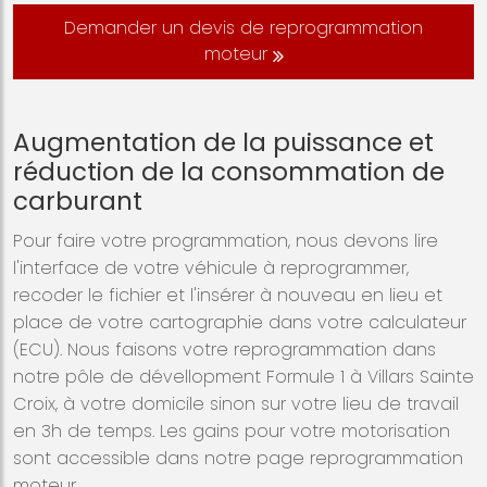
Demander un devis de reprogrammation
moteur
Augmentation de la puissance et
réduction de la consommation de
carburant
Pour faire votre programmation, nous devons lire
l'interface de votre véhicule à reprogrammer,
recoder le fichier et l'insérer à nouveau en lieu et
place de votre cartographie dans votre calculateur
(ECU). Nous faisons votre reprogrammation dans
notre pôle de dévellopment Formule 1 à Villars Sainte
Croix, à votre domicile sinon sur votre lieu de travail
en 3h de temps. Les gains pour votre motorisation
sont accessible dans notre page reprogrammation
moteur.