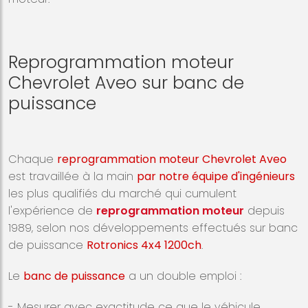
Reprogrammation moteur
Chevrolet Aveo sur banc de
puissance
Chaque
reprogrammation moteur Chevrolet Aveo
est travaillée à la main
par notre équipe d'ingénieurs
les plus qualifiés du marché qui cumulent
l'expérience de
reprogrammation moteur
depuis
1989, selon nos développements effectués sur banc
de puissance
Rotronics 4x4 1200ch
.
Le
banc de puissance
a un double emploi :
- Mesurer avec exactitude ce que le véhicule