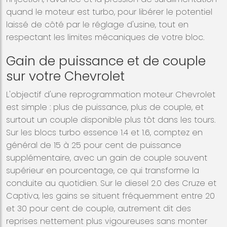
quand le moteur est turbo, pour libérer le potentiel
laissé de côté par le réglage d'usine, tout en
respectant les limites mécaniques de votre bloc.
Gain de puissance et de couple
sur votre Chevrolet
L'objectif d'une reprogrammation moteur Chevrolet
est simple : plus de puissance, plus de couple, et
surtout un couple disponible plus tôt dans les tours.
Sur les blocs turbo essence 1.4 et 1.6, comptez en
général de 15 à 25 pour cent de puissance
supplémentaire, avec un gain de couple souvent
supérieur en pourcentage, ce qui transforme la
conduite au quotidien. Sur le diesel 2.0 des Cruze et
Captiva, les gains se situent fréquemment entre 20
et 30 pour cent de couple, autrement dit des
reprises nettement plus vigoureuses sans monter