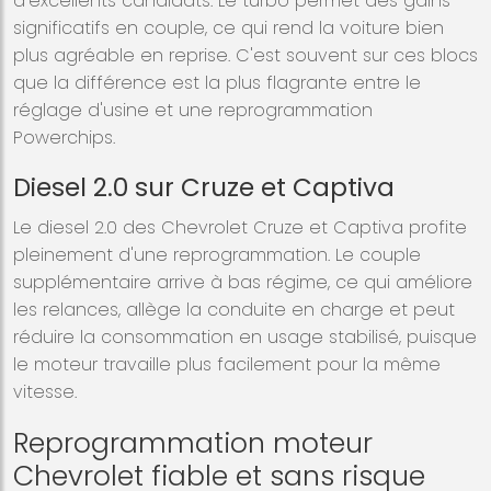
d'excellents candidats. Le turbo permet des gains
significatifs en couple, ce qui rend la voiture bien
plus agréable en reprise. C'est souvent sur ces blocs
que la différence est la plus flagrante entre le
réglage d'usine et une reprogrammation
Powerchips.
Diesel 2.0 sur Cruze et Captiva
Le diesel 2.0 des Chevrolet Cruze et Captiva profite
pleinement d'une reprogrammation. Le couple
supplémentaire arrive à bas régime, ce qui améliore
les relances, allège la conduite en charge et peut
réduire la consommation en usage stabilisé, puisque
le moteur travaille plus facilement pour la même
vitesse.
Reprogrammation moteur
Chevrolet fiable et sans risque