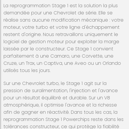
La reprogrammation Stage 1 est la solution la plus
demandée pour une Chevrolet de série. Elle se
réalise sans aucune modification mécanique : votre
moteur, votre turbo et votre ligne d'échappement
restent d'origine. Nous retravaillons uniquement le
logiciel de gestion moteur pour exploiter la marge
laissée par le constructeur. Ce Stage 1 convient
parfaitement à une Camaro, une Corvette, une
Cruze, un Trax, un Captiva, une Aveo ou un Orlando
utilisés tous les jours.
Sur une Chevrolet turbo, le Stage 1 agit sur la
pression de suralimentation, l'injection et l'avance
pour un résultat équilibré et durable. Sur un V8
atmosphérique, il optimise l'avance et la richesse
afin de gagner en réactivité. Dans tous les cas, la
reprogrammation Stage 1 Powerchips reste dans les
tolérances constructeur, ce qui protège la fiabilité