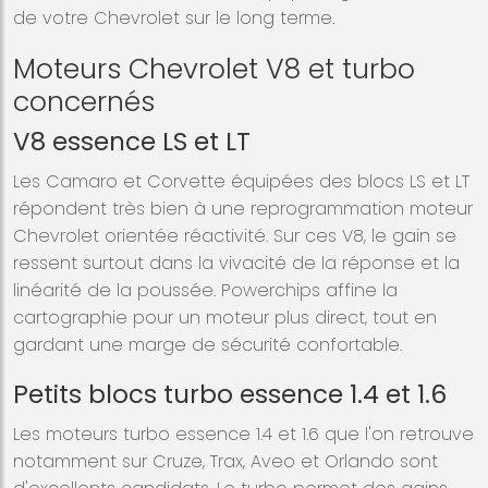
de votre Chevrolet sur le long terme.
Moteurs Chevrolet V8 et turbo
concernés
V8 essence LS et LT
Les Camaro et Corvette équipées des blocs LS et LT
répondent très bien à une reprogrammation moteur
Chevrolet orientée réactivité. Sur ces V8, le gain se
ressent surtout dans la vivacité de la réponse et la
linéarité de la poussée. Powerchips affine la
cartographie pour un moteur plus direct, tout en
gardant une marge de sécurité confortable.
Petits blocs turbo essence 1.4 et 1.6
Les moteurs turbo essence 1.4 et 1.6 que l'on retrouve
notamment sur Cruze, Trax, Aveo et Orlando sont