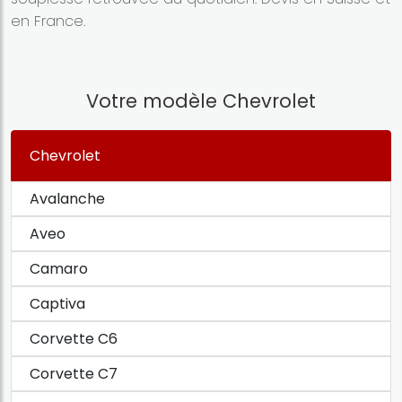
en France.
Votre modèle Chevrolet
Chevrolet
Avalanche
Aveo
Camaro
Captiva
Corvette C6
Corvette C7