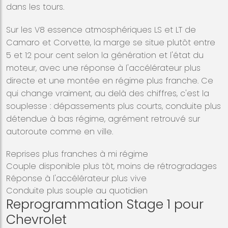
dans les tours.
Sur les V8 essence atmosphériques LS et LT de
Camaro et Corvette, la marge se situe plutôt entre
5 et 12 pour cent selon la génération et l'état du
moteur, avec une réponse à l'accélérateur plus
directe et une montée en régime plus franche. Ce
qui change vraiment, au delà des chiffres, c'est la
souplesse : dépassements plus courts, conduite plus
détendue à bas régime, agrément retrouvé sur
autoroute comme en ville.
Reprises plus franches à mi régime
Couple disponible plus tôt, moins de rétrogradages
Réponse à l'accélérateur plus vive
Conduite plus souple au quotidien
Reprogrammation Stage 1 pour
Chevrolet