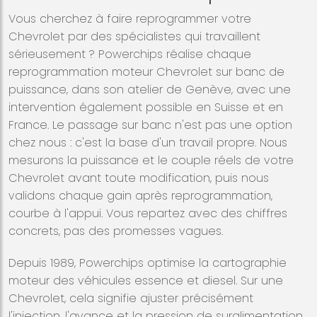
Vous cherchez à faire reprogrammer votre
Chevrolet par des spécialistes qui travaillent
sérieusement ? Powerchips réalise chaque
reprogrammation moteur Chevrolet sur banc de
puissance, dans son atelier de Genève, avec une
intervention également possible en Suisse et en
France. Le passage sur banc n'est pas une option
chez nous : c'est la base d'un travail propre. Nous
mesurons la puissance et le couple réels de votre
Chevrolet avant toute modification, puis nous
validons chaque gain après reprogrammation,
courbe à l'appui. Vous repartez avec des chiffres
concrets, pas des promesses vagues.
Depuis 1989, Powerchips optimise la cartographie
moteur des véhicules essence et diesel. Sur une
Chevrolet, cela signifie ajuster précisément
l'injection, l'avance et la pression de suralimentation