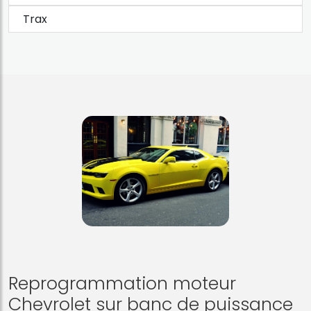
Trax
Reprogrammation moteur
Chevrolet sur banc de puissance