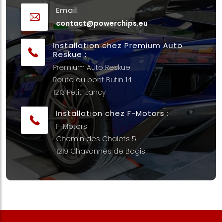
Email:
contact@powerchips.eu
Installation chez Premium Auto
Reskue :
Premium Auto Reskue
Route du pont Butin 14
1213 Petit-Lancy
Installation chez F-Motors :
F-Motors
Chemin des Chalets 5
1219 Chavannes de Bogis