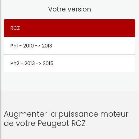
Votre version
RCZ
Ph1 - 2010 -> 2013
Ph2 - 2013 -> 2015
Augmenter la puissance moteur
de votre Peugeot RCZ