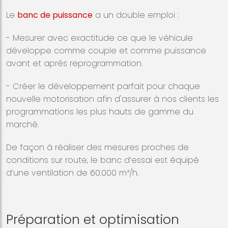
Le
banc de puissance
a un double emploi :
- Mesurer avec exactitude ce que le véhicule
développe comme couple et comme puissance
avant et après reprogrammation.
- Créer le développement parfait pour chaque
nouvelle motorisation afin d'assurer à nos clients les
programmations les plus hauts de gamme du
marché.
De façon à réaliser des mesures proches de
conditions sur route, le banc d’essai est équipé
d’une ventilation de 60.000 m³/h.
Préparation et optimisation