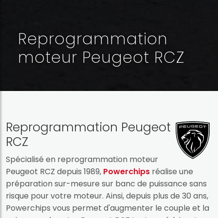
Reprogrammation
moteur Peugeot RCZ
Reprogrammation Peugeot
RCZ
Spécialisé en reprogrammation moteur
Peugeot RCZ depuis 1989,
Powerchips
réalise une
préparation sur-mesure sur banc de puissance sans
risque pour votre moteur. Ainsi, depuis plus de 30 ans,
Powerchips vous permet d'augmenter le couple et la