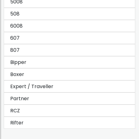
5008
508
6008
607
807
Bipper
Boxer
Expert / Traveller
Partner
RCZ
Rifter