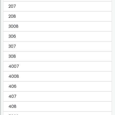
207
208
3008
306
307
308
4007
4008
406
407
408