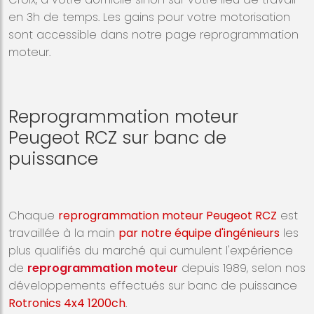
en 3h de temps. Les gains pour votre motorisation
sont accessible dans notre page reprogrammation
moteur.
Reprogrammation moteur
Peugeot RCZ sur banc de
puissance
Chaque
reprogrammation moteur Peugeot RCZ
est
travaillée à la main
par notre équipe d'ingénieurs
les
plus qualifiés du marché qui cumulent l'expérience
de
reprogrammation moteur
depuis 1989, selon nos
développements effectués sur banc de puissance
Rotronics 4x4 1200ch
.