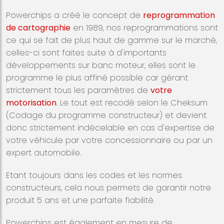
Powerchips a créé le concept de
reprogrammation
de cartographie
en 1989, nos reprogrammations sont
ce qui se fait de plus haut de gamme sur le marché,
celles-ci sont faites suite à d'importants
développements sur banc moteur, elles sont le
programme le plus affiné possible car gérant
strictement tous les paramètres de
votre
motorisation
. Le tout est recodé selon le Cheksum
(Codage du programme constructeur) et devient
donc strictement indécelable en cas d'expertise de
votre véhicule par votre concessionnaire ou par un
expert automobile.
Etant toujours dans les codes et les normes
constructeurs, cela nous permets de garantir notre
produit 5 ans et une parfaite fiabilité.
Powerchips est également en mesure de