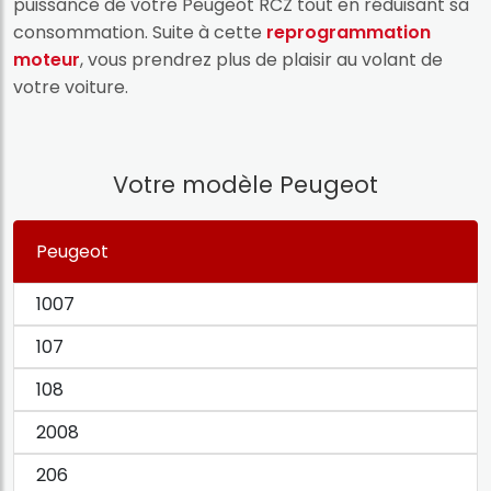
puissance de votre Peugeot RCZ tout en réduisant sa
consommation. Suite à cette
reprogrammation
moteur
, vous prendrez plus de plaisir au volant de
votre voiture.
Votre modèle Peugeot
Peugeot
1007
107
108
2008
206