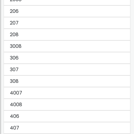
206
207
208
3008
306
307
308
4007
4008
406
407