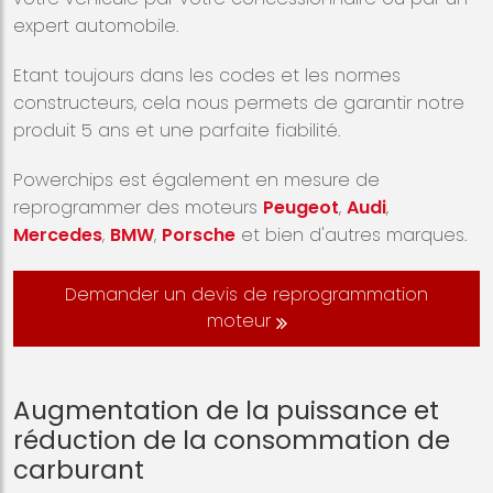
expert automobile.
Etant toujours dans les codes et les normes
constructeurs, cela nous permets de garantir notre
produit 5 ans et une parfaite fiabilité.
Powerchips est également en mesure de
reprogrammer des moteurs
Peugeot
,
Audi
,
Mercedes
,
BMW
,
Porsche
et bien d'autres marques.
Demander un devis de reprogrammation
moteur
Augmentation de la puissance et
réduction de la consommation de
carburant