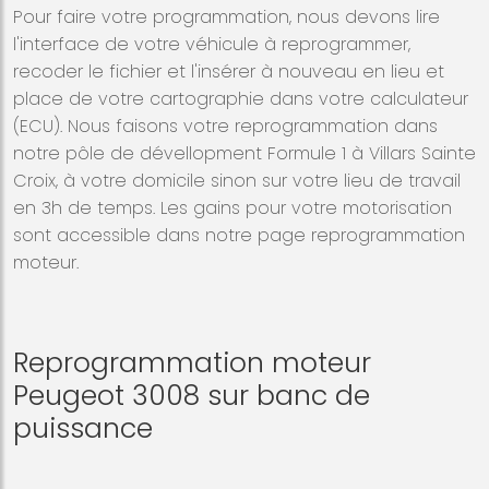
Pour faire votre programmation, nous devons lire
l'interface de votre véhicule à reprogrammer,
recoder le fichier et l'insérer à nouveau en lieu et
place de votre cartographie dans votre calculateur
(ECU). Nous faisons votre reprogrammation dans
notre pôle de dévellopment Formule 1 à Villars Sainte
Croix, à votre domicile sinon sur votre lieu de travail
en 3h de temps. Les gains pour votre motorisation
sont accessible dans notre page reprogrammation
moteur.
Reprogrammation moteur
Peugeot 3008 sur banc de
puissance