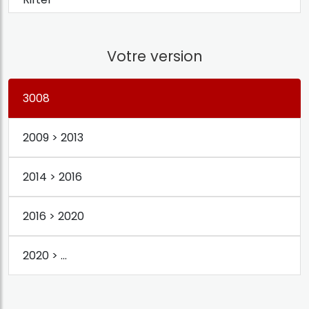
Votre version
3008
2009 > 2013
2014 > 2016
2016 > 2020
2020 > ...