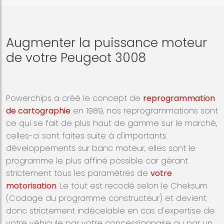
Augmenter la puissance moteur
de votre Peugeot 3008
Powerchips a créé le concept de
reprogrammation
de cartographie
en 1989, nos reprogrammations sont
ce qui se fait de plus haut de gamme sur le marché,
celles-ci sont faites suite à d'importants
développements sur banc moteur, elles sont le
programme le plus affiné possible car gérant
strictement tous les paramètres de
votre
motorisation
. Le tout est recodé selon le Cheksum
(Codage du programme constructeur) et devient
donc strictement indécelable en cas d'expertise de
votre véhicule par votre concessionnaire ou par un