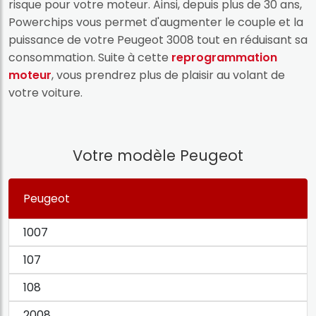
risque pour votre moteur. Ainsi, depuis plus de 30 ans,
Powerchips vous permet d'augmenter le couple et la
puissance de votre Peugeot 3008 tout en réduisant sa
consommation. Suite à cette
reprogrammation
moteur
, vous prendrez plus de plaisir au volant de
votre voiture.
Votre modèle Peugeot
Peugeot
1007
107
108
2008