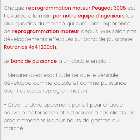
Chaque
reprogrammation moteur Peugeot 3008
est
travaillée à la main
par notre équipe d'ingénieurs
les
plus qualifiés du marché qui cumulent l'expérience
de
reprogrammation moteur
depuis 1989, selon nos
développements effectués sur banc de puissance
Rotronics 4x4 1200ch
.
Le
banc de puissance
a un double emploi :
- Mesurer avec exactitude ce que le véhicule
développe comme couple et comme puissance
avant et après reprogrammation.
- Créer le développement parfait pour chaque
nouvelle motorisation afin d'assurer à nos clients les
programmations les plus hauts de gamme du
marché.