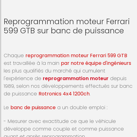
Reprogrammation moteur Ferrari
599 GTB sur banc de puissance
Chaque
reprogrammation moteur Ferrari 599 GTB
est travaillée à la main
par notre équipe d'ingénieurs
les plus qualifiés du marché qui cumulent
l'expérience de
reprogrammation moteur
depuis
1989, selon nos développements effectués sur banc
de puissance
Rotronics 4x4 1200ch
.
Le
banc de puissance
a un double emploi :
- Mesurer avec exactitude ce que le véhicule
développe comme couple et comme puissance
avant et après reprogrammation.