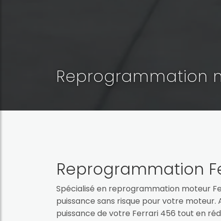
Reprogrammation mo
Reprogrammation Fe
Spécialisé en reprogrammation moteur Fer
puissance sans risque pour votre moteur. A
puissance de votre Ferrari 456 tout en ré