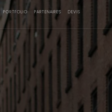
PORTFOLIO
PARTENAIRES
DEVIS