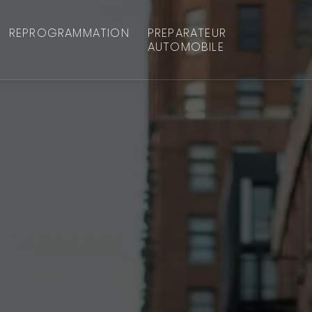
REPROGRAMMATION
PREPARATEUR
AUTOMOBILE