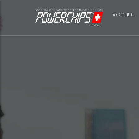
ACCUEIL