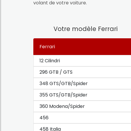
volant de votre voiture.
Votre modèle Ferrari
Ferrari
12 Cilindri
296 GTB / GTS
348 GTS/GTB/Spider
355 GTS/GTB/Spider
360 Modena/Spider
456
458 Italia