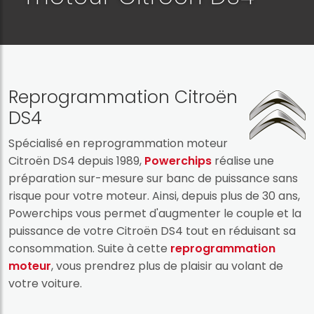
Reprogrammation Citroën
DS4
Spécialisé en reprogrammation moteur
Citroën DS4 depuis 1989,
Powerchips
réalise une
préparation sur-mesure sur banc de puissance sans
risque pour votre moteur. Ainsi, depuis plus de 30 ans,
Powerchips vous permet d'augmenter le couple et la
puissance de votre Citroën DS4 tout en réduisant sa
consommation. Suite à cette
reprogrammation
moteur
, vous prendrez plus de plaisir au volant de
votre voiture.