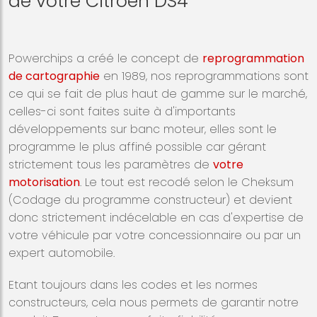
de votre Citroën DS4
Powerchips a créé le concept de
reprogrammation
de cartographie
en 1989, nos reprogrammations sont
ce qui se fait de plus haut de gamme sur le marché,
celles-ci sont faites suite à d'importants
développements sur banc moteur, elles sont le
programme le plus affiné possible car gérant
strictement tous les paramètres de
votre
motorisation
. Le tout est recodé selon le Cheksum
(Codage du programme constructeur) et devient
donc strictement indécelable en cas d'expertise de
votre véhicule par votre concessionnaire ou par un
expert automobile.
Etant toujours dans les codes et les normes
constructeurs, cela nous permets de garantir notre