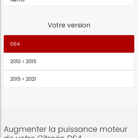
Votre version
DS4
2010 > 2015
2015 > 2021
Augmenter la puissance moteur