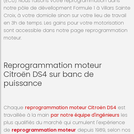
(ECU). Nous faisons votre reprogrammation dans
notre pôle de dévellopment Formule 1 à Villars Sainte
Croix, à votre domicile sinon sur votre lieu de travail
en 3h de temps. Les gains pour votre motorisation
sont accessible dans notre page reprogrammation
moteur.
Reprogrammation moteur
Citroën DS4 sur banc de
puissance
Chaque
reprogrammation moteur Citroën DS4
est
travaillée à la main
par notre équipe d'ingénieurs
les
plus qualifiés du marché qui cumulent l'expérience
de
reprogrammation moteur
depuis 1989, selon nos