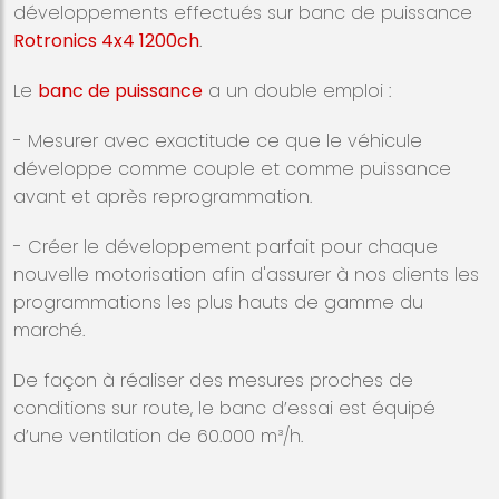
développements effectués sur banc de puissance
Rotronics 4x4 1200ch
.
Le
banc de puissance
a un double emploi :
- Mesurer avec exactitude ce que le véhicule
développe comme couple et comme puissance
avant et après reprogrammation.
- Créer le développement parfait pour chaque
nouvelle motorisation afin d'assurer à nos clients les
programmations les plus hauts de gamme du
marché.
De façon à réaliser des mesures proches de
conditions sur route, le banc d’essai est équipé
d’une ventilation de 60.000 m³/h.