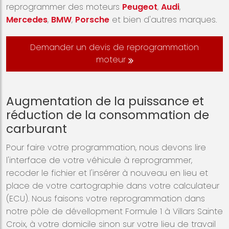
reprogrammer des moteurs
Peugeot
,
Audi
,
Mercedes
,
BMW
,
Porsche
et bien d'autres marques.
Demander un devis de reprogrammation
moteur
Augmentation de la puissance et
réduction de la consommation de
carburant
Pour faire votre programmation, nous devons lire
l'interface de votre véhicule à reprogrammer,
recoder le fichier et l'insérer à nouveau en lieu et
place de votre cartographie dans votre calculateur
(ECU). Nous faisons votre reprogrammation dans
notre pôle de dévellopment Formule 1 à Villars Sainte
Croix, à votre domicile sinon sur votre lieu de travail