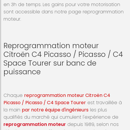
en 3h de temps. Les gains pour votre motorisation
sont accessible dans notre page reprogrammation
moteur.
Reprogrammation moteur
Citroën C4 Picasso / Picasso / C4
Space Tourer sur banc de
puissance
Chaque
reprogrammation moteur Citroën C4
Picasso / Picasso / C4 Space Tourer
est travaillée à
la main
par notre équipe d'ingénieurs
les plus
qualifiés du marché qui cumulent l'expérience de
reprogrammation moteur
depuis 1989, selon nos