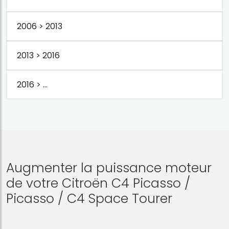
2006 > 2013
2013 > 2016
2016 > ...
Augmenter la puissance moteur
de votre Citroën C4 Picasso /
Picasso / C4 Space Tourer