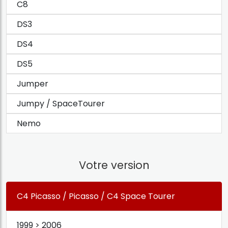
C8
DS3
DS4
DS5
Jumper
Jumpy / SpaceTourer
Nemo
Votre version
C4 Picasso / Picasso / C4 Space Tourer
1999 > 2006