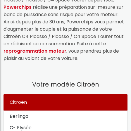
Powerchips
réalise une préparation sur-mesure sur
banc de puissance sans risque pour votre moteur.
Ainsi, depuis plus de 30 ans, Powerchips vous permet
d'augmenter le couple et la puissance de votre
Citroën C4 Picasso / Picasso / C4 Space Tourer tout
en réduisant sa consommation. Suite à cette
reprogrammation moteur
, vous prendrez plus de
plaisir au volant de votre voiture.
Votre modèle Citroën
Citroën
Berlingo
C- Elysée