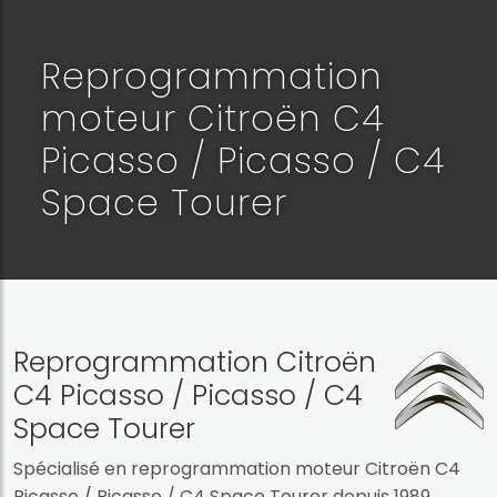
Reprogrammation
moteur Citroën C4
Picasso / Picasso / C4
Space Tourer
Reprogrammation Citroën
C4 Picasso / Picasso / C4
Space Tourer
Spécialisé en reprogrammation moteur Citroën C4
Picasso / Picasso / C4 Space Tourer depuis 1989,