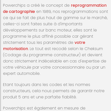
Powerchips a créé le concept de
reprogrammation
de cartographie
en 1989, nos reprogrammations sont
ce qui se fait de plus haut de gamme sur le marché,
celles-ci sont faites suite à d'importants
développements sur banc moteur, elles sont le
programme le plus affiné possible car gérant
strictement tous les paramètres de
votre
motorisation
. Le tout est recodé selon le Cheksum
(Codage du programme constructeur) et devient
donc strictement indécelable en cas d'expertise de
votre véhicule par votre concessionnaire ou par un
expert automobile.
Etant toujours dans les codes et les normes
constructeurs, cela nous permets de garantir notre
produit 5 ans et une parfaite fiabilité.
Powerchips est également en mesure de