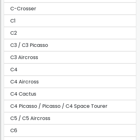
C-Crosser
C1
C2
C3 / C3 Picasso
C3 Aircross
C4
C4 Aircross
C4 Cactus
C4 Picasso / Picasso / C4 Space Tourer
C5 / C5 Aircross
C6