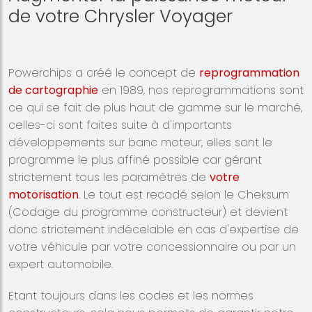
de votre Chrysler Voyager
Powerchips a créé le concept de
reprogrammation
de cartographie
en 1989, nos reprogrammations sont
ce qui se fait de plus haut de gamme sur le marché,
celles-ci sont faites suite à d'importants
développements sur banc moteur, elles sont le
programme le plus affiné possible car gérant
strictement tous les paramètres de
votre
motorisation
. Le tout est recodé selon le Cheksum
(Codage du programme constructeur) et devient
donc strictement indécelable en cas d'expertise de
votre véhicule par votre concessionnaire ou par un
expert automobile.
Etant toujours dans les codes et les normes