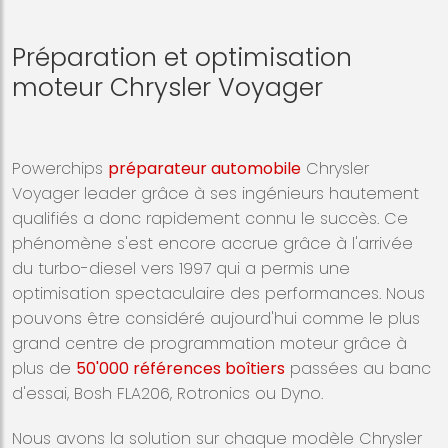
Préparation et optimisation
moteur Chrysler Voyager
Powerchips
préparateur automobile
Chrysler
Voyager leader grâce à ses ingénieurs hautement
qualifiés a donc rapidement connu le succès. Ce
phénomène s'est encore accrue grâce à l'arrivée
du turbo-diesel vers 1997 qui a permis une
optimisation spectaculaire des performances. Nous
pouvons être considéré aujourd'hui comme le plus
grand centre de programmation moteur grâce à
plus de
50'000 références boîtiers
passées au banc
d'essai, Bosh FLA206, Rotronics ou Dyno.
Nous avons la solution sur chaque modèle
Chrysler