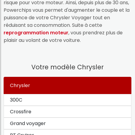
risque pour votre moteur. Ainsi, depuis plus de 30 ans,
Powerchips vous permet d'augmenter le couple et la
puissance de votre Chrysler Voyager tout en
réduisant sa consommation. Suite à cette
reprogrammation moteur
, vous prendrez plus de
plaisir au volant de votre voiture.
Votre modèle Chrysler
Chrysler
300C
Crossfire
Grand voyager