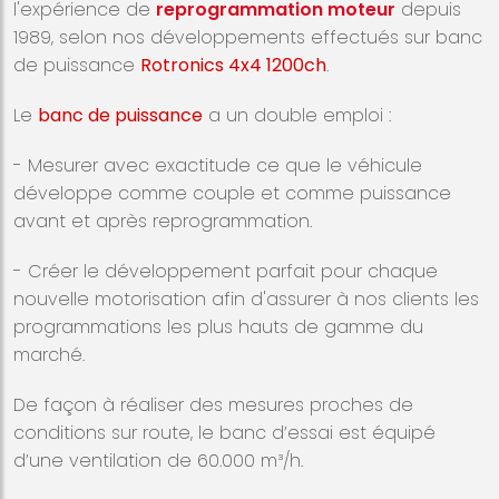
l'expérience de
reprogrammation moteur
depuis
1989, selon nos développements effectués sur banc
de puissance
Rotronics 4x4 1200ch
.
Le
banc de puissance
a un double emploi :
- Mesurer avec exactitude ce que le véhicule
développe comme couple et comme puissance
avant et après reprogrammation.
- Créer le développement parfait pour chaque
nouvelle motorisation afin d'assurer à nos clients les
programmations les plus hauts de gamme du
marché.
De façon à réaliser des mesures proches de
conditions sur route, le banc d’essai est équipé
d’une ventilation de 60.000 m³/h.