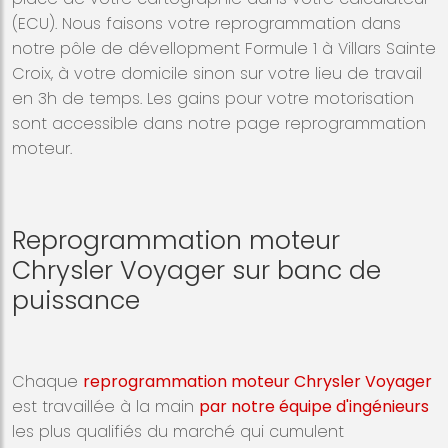
(ECU). Nous faisons votre reprogrammation dans
notre pôle de dévellopment Formule 1 à Villars Sainte
Croix, à votre domicile sinon sur votre lieu de travail
en 3h de temps. Les gains pour votre motorisation
sont accessible dans notre page reprogrammation
moteur.
Reprogrammation moteur
Chrysler Voyager sur banc de
puissance
Chaque
reprogrammation moteur Chrysler Voyager
est travaillée à la main
par notre équipe d'ingénieurs
les plus qualifiés du marché qui cumulent