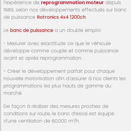
l'expérience de
reprogrammation moteur
depuis
1989, selon nos développements effectués sur banc
de puissance
Rotronics 4x4 1200ch
.
Le
banc de puissance
a un double emploi :
- Mesurer avec exactitude ce que le véhicule
développe comme couple et comme puissance
avant et après reprogrammation.
- Créer le développement parfait pour chaque
nouvelle motorisation afin d'assurer à nos clients les
programmations les plus hauts de gamme du
marché.
De façon à réaliser des mesures proches de
conditions sur route, le banc d’essai est équipé
d’une ventilation de 60.000 m³/h.