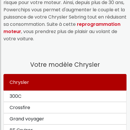
risque pour votre moteur. Ainsi, depuis plus de 30 ans,
Powerchips vous permet d'augmenter le couple et la
puissance de votre Chrysler Sebring tout en réduisant
sa consommation. Suite à cette
reprogrammation
moteur
, vous prendrez plus de plaisir au volant de
votre voiture.
Votre modèle Chrysler
Chrysler
300C
Crossfire
Grand voyager