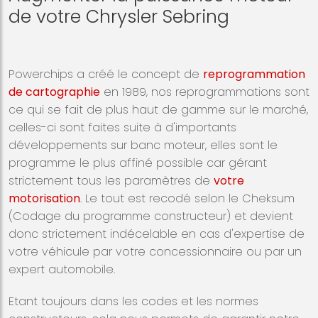
de votre Chrysler Sebring
Powerchips a créé le concept de
reprogrammation
de cartographie
en 1989, nos reprogrammations sont
ce qui se fait de plus haut de gamme sur le marché,
celles-ci sont faites suite à d'importants
développements sur banc moteur, elles sont le
programme le plus affiné possible car gérant
strictement tous les paramètres de
votre
motorisation
. Le tout est recodé selon le Cheksum
(Codage du programme constructeur) et devient
donc strictement indécelable en cas d'expertise de
votre véhicule par votre concessionnaire ou par un
expert automobile.
Etant toujours dans les codes et les normes