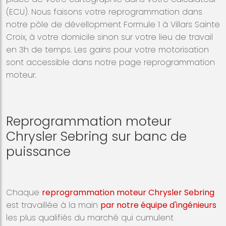
(ECU). Nous faisons votre reprogrammation dans
notre pôle de dévellopment Formule 1 à Villars Sainte
Croix, à votre domicile sinon sur votre lieu de travail
en 3h de temps. Les gains pour votre motorisation
sont accessible dans notre page reprogrammation
moteur.
Reprogrammation moteur
Chrysler Sebring sur banc de
puissance
Chaque
reprogrammation moteur Chrysler Sebring
est travaillée à la main
par notre équipe d'ingénieurs
les plus qualifiés du marché qui cumulent