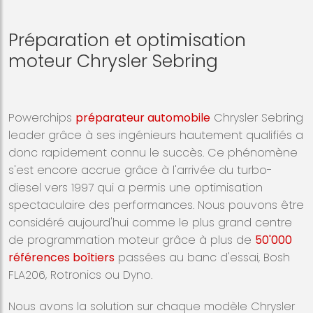
Préparation et optimisation
moteur Chrysler Sebring
Powerchips
préparateur automobile
Chrysler Sebring
leader grâce à ses ingénieurs hautement qualifiés a
donc rapidement connu le succès. Ce phénomène
s'est encore accrue grâce à l'arrivée du turbo-
diesel vers 1997 qui a permis une optimisation
spectaculaire des performances. Nous pouvons être
considéré aujourd'hui comme le plus grand centre
de programmation moteur grâce à plus de
50'000
références boîtiers
passées au banc d'essai, Bosh
FLA206, Rotronics ou Dyno.
Nous avons la solution sur chaque modèle
Chrysler