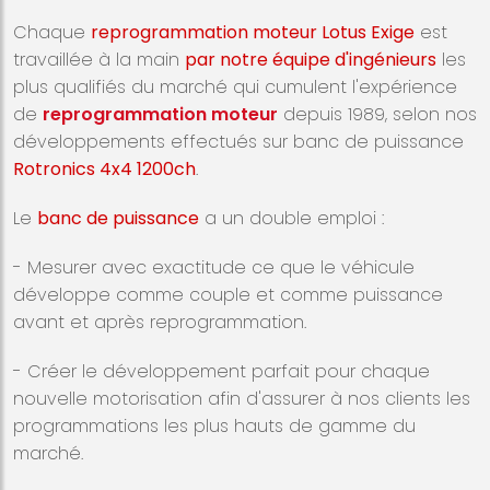
Chaque
reprogrammation moteur Lotus Exige
est
travaillée à la main
par notre équipe d'ingénieurs
les
plus qualifiés du marché qui cumulent l'expérience
de
reprogrammation moteur
depuis 1989, selon nos
développements effectués sur banc de puissance
Rotronics 4x4 1200ch
.
Le
banc de puissance
a un double emploi :
- Mesurer avec exactitude ce que le véhicule
développe comme couple et comme puissance
avant et après reprogrammation.
- Créer le développement parfait pour chaque
nouvelle motorisation afin d'assurer à nos clients les
programmations les plus hauts de gamme du
marché.