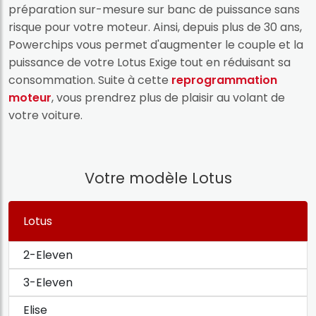
préparation sur-mesure sur banc de puissance sans
risque pour votre moteur. Ainsi, depuis plus de 30 ans,
Powerchips vous permet d'augmenter le couple et la
puissance de votre Lotus Exige tout en réduisant sa
consommation. Suite à cette
reprogrammation
moteur
, vous prendrez plus de plaisir au volant de
votre voiture.
Votre modèle Lotus
Lotus
2-Eleven
3-Eleven
Elise