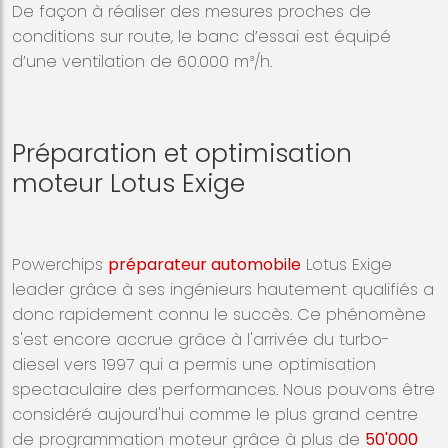
De façon à réaliser des mesures proches de
conditions sur route, le banc d’essai est équipé
d’une ventilation de 60.000 m³/h.
Préparation et optimisation
moteur Lotus Exige
Powerchips
préparateur automobile
Lotus Exige
leader grâce à ses ingénieurs hautement qualifiés a
donc rapidement connu le succès. Ce phénomène
s'est encore accrue grâce à l'arrivée du turbo-
diesel vers 1997 qui a permis une optimisation
spectaculaire des performances. Nous pouvons être
considéré aujourd'hui comme le plus grand centre
de programmation moteur grâce à plus de
50'000