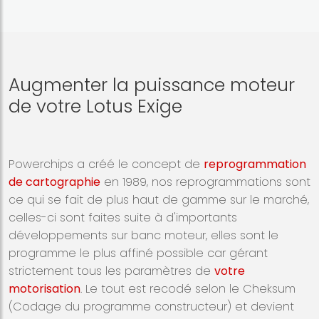
Augmenter la puissance moteur
de votre Lotus Exige
Powerchips a créé le concept de
reprogrammation
de cartographie
en 1989, nos reprogrammations sont
ce qui se fait de plus haut de gamme sur le marché,
celles-ci sont faites suite à d'importants
développements sur banc moteur, elles sont le
programme le plus affiné possible car gérant
strictement tous les paramètres de
votre
motorisation
. Le tout est recodé selon le Cheksum
(Codage du programme constructeur) et devient