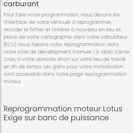
carburant
Pour faire votre programmation, nous devons lire
l'interface de votre véhicule à reprogrammer,
recoder le fichier et l'insérer à nouveau en lieu et
place de votre cartographie dans votre calculateur
(ECU). Nous faisons votre reprogrammation dans
notre pôle de dévellopment Formule 1 à Villars Sainte
Croix, à votre domicile sinon sur votre lieu de travail
en 3h de temps. Les gains pour votre motorisation
sont accessible dans notre page reprogrammation
moteur.
Reprogrammation moteur Lotus
Exige sur banc de puissance