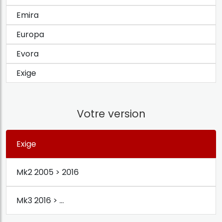
Emira
Europa
Evora
Exige
Votre version
Exige
Mk2 2005 > 2016
Mk3 2016 > ...