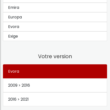
Emira
Europa
Evora
Exige
Votre version
Evora
2009 > 2016
2016 > 2021