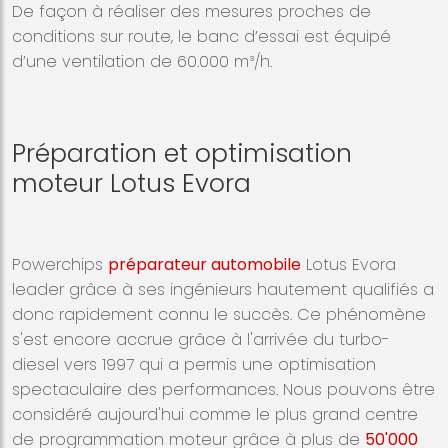
De façon à réaliser des mesures proches de
conditions sur route, le banc d’essai est équipé
d’une ventilation de 60.000 m³/h.
Préparation et optimisation
moteur Lotus Evora
Powerchips
préparateur automobile
Lotus Evora
leader grâce à ses ingénieurs hautement qualifiés a
donc rapidement connu le succès. Ce phénomène
s'est encore accrue grâce à l'arrivée du turbo-
diesel vers 1997 qui a permis une optimisation
spectaculaire des performances. Nous pouvons être
considéré aujourd'hui comme le plus grand centre
de programmation moteur grâce à plus de
50'000