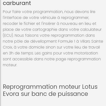
carburant
Pour faire votre programmation, nous devons lire
l'interface de votre véhicule à reprogrammer,
recoder le fichier et l'insérer à nouveau en lieu et
place de votre cartographie dans votre calculateur
(ECU). Nous faisons votre reprogrammation dans
notre pôle de dévellopment Formule 1 à Villars Sainte
Croix, à votre domicile sinon sur votre lieu de travail
en 3h de temps. Les gains pour votre motorisation
sont accessible dans notre page reprogrammation
moteur.
Reprogrammation moteur Lotus
Evora sur banc de puissance