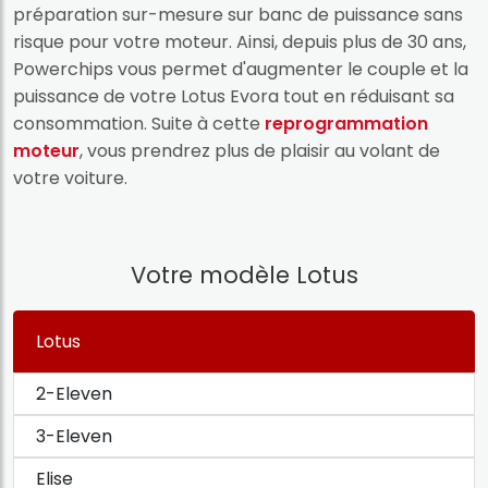
préparation sur-mesure sur banc de puissance sans
risque pour votre moteur. Ainsi, depuis plus de 30 ans,
Powerchips vous permet d'augmenter le couple et la
puissance de votre Lotus Evora tout en réduisant sa
consommation. Suite à cette
reprogrammation
moteur
, vous prendrez plus de plaisir au volant de
votre voiture.
Votre modèle Lotus
Lotus
2-Eleven
3-Eleven
Elise