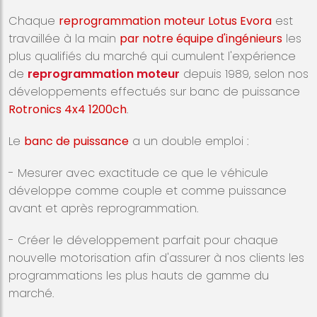
Chaque
reprogrammation moteur Lotus Evora
est
travaillée à la main
par notre équipe d'ingénieurs
les
plus qualifiés du marché qui cumulent l'expérience
de
reprogrammation moteur
depuis 1989, selon nos
développements effectués sur banc de puissance
Rotronics 4x4 1200ch
.
Le
banc de puissance
a un double emploi :
- Mesurer avec exactitude ce que le véhicule
développe comme couple et comme puissance
avant et après reprogrammation.
- Créer le développement parfait pour chaque
nouvelle motorisation afin d'assurer à nos clients les
programmations les plus hauts de gamme du
marché.