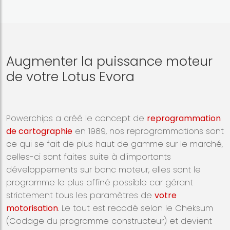
Augmenter la puissance moteur
de votre Lotus Evora
Powerchips a créé le concept de
reprogrammation
de cartographie
en 1989, nos reprogrammations sont
ce qui se fait de plus haut de gamme sur le marché,
celles-ci sont faites suite à d'importants
développements sur banc moteur, elles sont le
programme le plus affiné possible car gérant
strictement tous les paramètres de
votre
motorisation
. Le tout est recodé selon le Cheksum
(Codage du programme constructeur) et devient