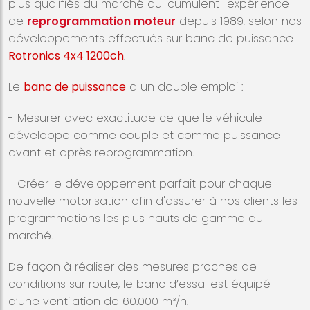
plus qualifiés du marché qui cumulent l'expérience
de
reprogrammation moteur
depuis 1989, selon nos
développements effectués sur banc de puissance
Rotronics 4x4 1200ch
.
Le
banc de puissance
a un double emploi :
- Mesurer avec exactitude ce que le véhicule
développe comme couple et comme puissance
avant et après reprogrammation.
- Créer le développement parfait pour chaque
nouvelle motorisation afin d'assurer à nos clients les
programmations les plus hauts de gamme du
marché.
De façon à réaliser des mesures proches de
conditions sur route, le banc d’essai est équipé
d’une ventilation de 60.000 m³/h.