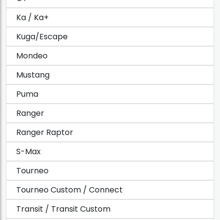
Ka / Ka+
Kuga/Escape
Mondeo
Mustang
Puma
Ranger
Ranger Raptor
S-Max
Tourneo
Tourneo Custom / Connect
Transit / Transit Custom