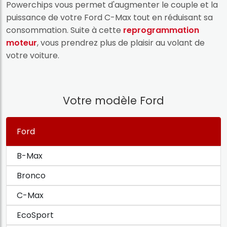
Powerchips vous permet d'augmenter le couple et la
puissance de votre Ford C-Max tout en réduisant sa
consommation. Suite à cette
reprogrammation
moteur
, vous prendrez plus de plaisir au volant de
votre voiture.
Votre modèle Ford
Ford
B-Max
Bronco
C-Max
EcoSport