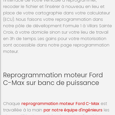
l'interface de votre véhicule à reprogrammer,
recoder le fichier et l'insérer à nouveau en lieu et
place de votre cartographie dans votre calculateur
(ECU). Nous faisons votre reprogrammation dans
notre pôle de dévellopment Formule 1 à Villars Sainte
Croix, à votre domicile sinon sur votre lieu de travail
en 3h de temps. Les gains pour votre motorisation
sont accessible dans notre page reprogrammation
moteur.
Reprogrammation moteur Ford
C-Max sur banc de puissance
Chaque
reprogrammation moteur Ford C-Max
est
travaillée à la main
par notre équipe d'ingénieurs
les