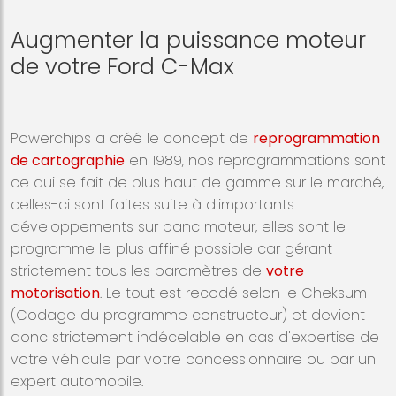
Augmenter la puissance moteur
de votre Ford C-Max
Powerchips a créé le concept de
reprogrammation
de cartographie
en 1989, nos reprogrammations sont
ce qui se fait de plus haut de gamme sur le marché,
celles-ci sont faites suite à d'importants
développements sur banc moteur, elles sont le
programme le plus affiné possible car gérant
strictement tous les paramètres de
votre
motorisation
. Le tout est recodé selon le Cheksum
(Codage du programme constructeur) et devient
donc strictement indécelable en cas d'expertise de
votre véhicule par votre concessionnaire ou par un
expert automobile.