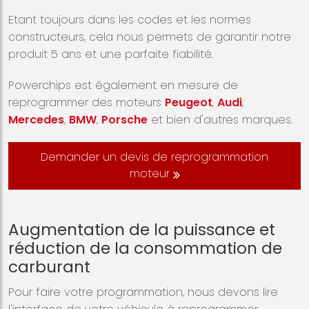
Etant toujours dans les codes et les normes
constructeurs, cela nous permets de garantir notre
produit 5 ans et une parfaite fiabilité.
Powerchips est également en mesure de
reprogrammer des moteurs
Peugeot
,
Audi
,
Mercedes
,
BMW
,
Porsche
et bien d'autres marques.
Demander un devis de reprogrammation
moteur
Augmentation de la puissance et
réduction de la consommation de
carburant
Pour faire votre programmation, nous devons lire