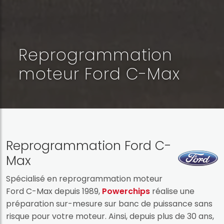
Reprogrammation
moteur Ford C-Max
Reprogrammation Ford C-
Max
Spécialisé en reprogrammation moteur
Ford C-Max depuis 1989,
Powerchips
réalise une
préparation sur-mesure sur banc de puissance sans
risque pour votre moteur. Ainsi, depuis plus de 30 ans,