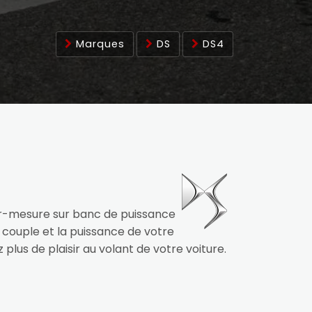
Marques
DS
DS4
ur-mesure sur banc de puissance
 couple et la puissance de votre
 plus de plaisir au volant de votre voiture.