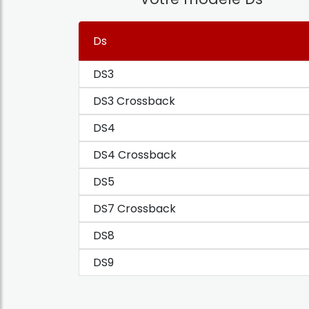
Ds
DS3
DS3 Crossback
DS4
DS4 Crossback
DS5
DS7 Crossback
DS8
DS9