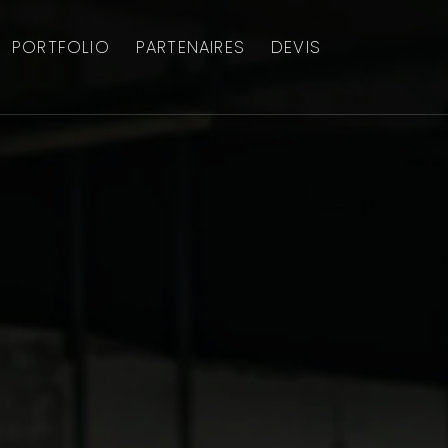
PORTFOLIO
PARTENAIRES
DEVIS