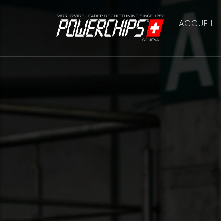
ACCUEIL