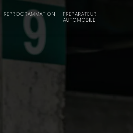
REPROGRAMMATION
PREPARATEUR
AUTOMOBILE