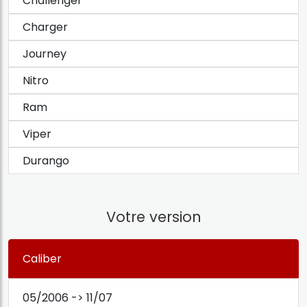
Challenger
Charger
Journey
Nitro
Ram
Viper
Durango
Votre version
Caliber
05/2006 -> 11/07