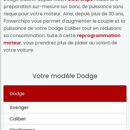
préparation sur-mesure sur banc de puissance sans
risque pour votre moteur. Ainsi, depuis plus de 30 ans,
Powerchips vous permet d'augmenter le couple et la
puissance de votre Dodge Caliber tout en réduisant
sa consommation. Suite à cette
reprogrammation
moteur
, vous prendrez plus de plaisir au volant de
votre voiture.
Votre modèle Dodge
Dodge
Avenger
Caliber