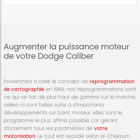
Augmenter la puissance moteur
de votre Dodge Caliber
Powerchips a créé le concept de
reprogrammation
de cartographie
en 1989, nos reprogrammations sont
ce qui se fait de plus haut de gamme sur le marché,
celles-ci sont faites suite à d'importants
développements sur banc moteur, elles sont le
programme le plus affiné possible car gérant
strictement tous les paramètres de
votre
motorisation
. Le tout est recodé selon le Cheksum