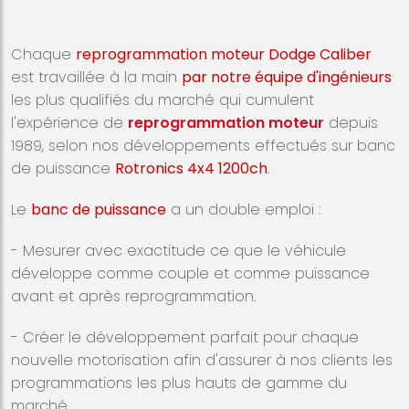
Chaque
reprogrammation moteur Dodge Caliber
est travaillée à la main
par notre équipe d'ingénieurs
les plus qualifiés du marché qui cumulent
l'expérience de
reprogrammation moteur
depuis
1989, selon nos développements effectués sur banc
de puissance
Rotronics 4x4 1200ch
.
Le
banc de puissance
a un double emploi :
- Mesurer avec exactitude ce que le véhicule
développe comme couple et comme puissance
avant et après reprogrammation.
- Créer le développement parfait pour chaque
nouvelle motorisation afin d'assurer à nos clients les
programmations les plus hauts de gamme du
marché.