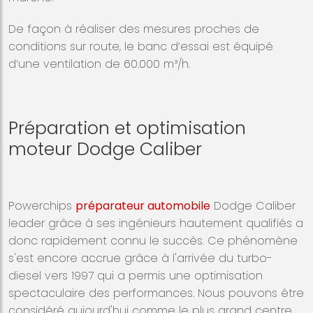
De façon à réaliser des mesures proches de
conditions sur route, le banc d’essai est équipé
d’une ventilation de 60.000 m³/h.
Préparation et optimisation
moteur Dodge Caliber
Powerchips
préparateur automobile
Dodge Caliber
leader grâce à ses ingénieurs hautement qualifiés a
donc rapidement connu le succès. Ce phénomène
s'est encore accrue grâce à l'arrivée du turbo-
diesel vers 1997 qui a permis une optimisation
spectaculaire des performances. Nous pouvons être
considéré aujourd'hui comme le plus grand centre