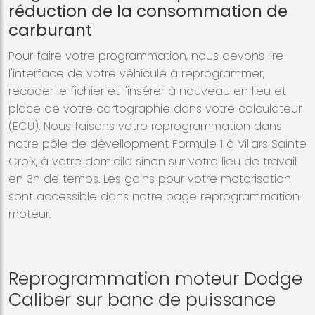
réduction de la consommation de
carburant
Pour faire votre programmation, nous devons lire
l'interface de votre véhicule à reprogrammer,
recoder le fichier et l'insérer à nouveau en lieu et
place de votre cartographie dans votre calculateur
(ECU). Nous faisons votre reprogrammation dans
notre pôle de dévellopment Formule 1 à Villars Sainte
Croix, à votre domicile sinon sur votre lieu de travail
en 3h de temps. Les gains pour votre motorisation
sont accessible dans notre page reprogrammation
moteur.
Reprogrammation moteur Dodge
Caliber sur banc de puissance