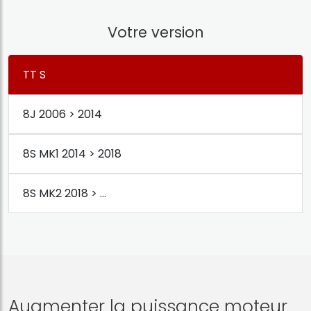
Votre version
TT S
8J 2006 > 2014
8S MK1 2014 > 2018
8S MK2 2018 > ...
Augmenter la puissance moteur