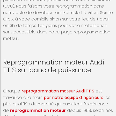
(ECU). Nous faisons votre reprogrammation dans
notre pôle de dévellopment Formule 1 à Villars Sainte
Croix, à votre domicile sinon sur votre lieu de travail
en 3h de temps. Les gains pour votre motorisation
sont accessible dans notre page reprogrammation
moteur.
Reprogrammation moteur Audi
TT S sur banc de puissance
Chaque
reprogrammation moteur Audi TT S
est
travaillée à la main
par notre équipe d'ingénieurs
les
plus qualifiés du marché qui cumulent l'expérience
de
reprogrammation moteur
depuis 1989, selon nos