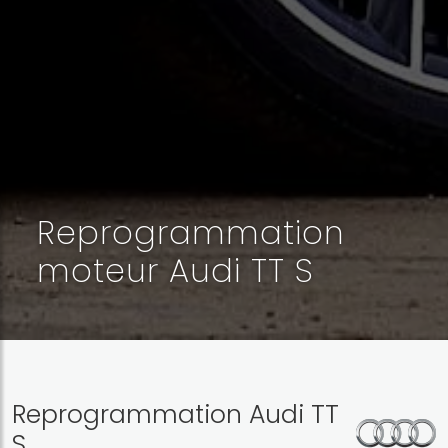
Reprogrammation
moteur Audi TT S
Reprogrammation Audi TT
S