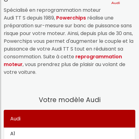
Spécialisé en reprogrammation moteur
Audi TT S depuis 1989,
Powerchips
réalise une
préparation sur-mesure sur banc de puissance sans
risque pour votre moteur. Ainsi, depuis plus de 30 ans,
Powerchips vous permet d'augmenter le couple et la
puissance de votre Audi TT S tout en réduisant sa
consommation. Suite à cette
reprogrammation
moteur
, vous prendrez plus de plaisir au volant de
votre voiture.
Votre modèle Audi
Audi
A1