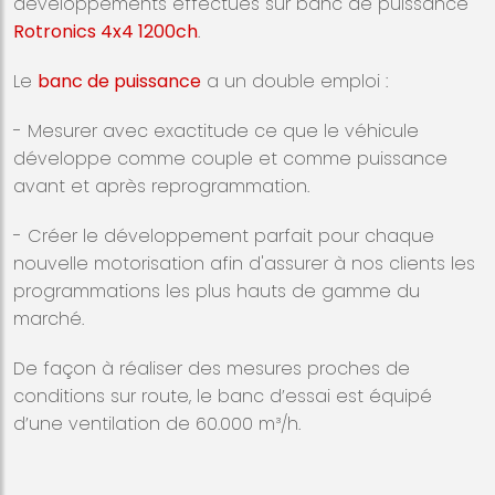
développements effectués sur banc de puissance
Rotronics 4x4 1200ch
.
Le
banc de puissance
a un double emploi :
- Mesurer avec exactitude ce que le véhicule
développe comme couple et comme puissance
avant et après reprogrammation.
- Créer le développement parfait pour chaque
nouvelle motorisation afin d'assurer à nos clients les
programmations les plus hauts de gamme du
marché.
De façon à réaliser des mesures proches de
conditions sur route, le banc d’essai est équipé
d’une ventilation de 60.000 m³/h.