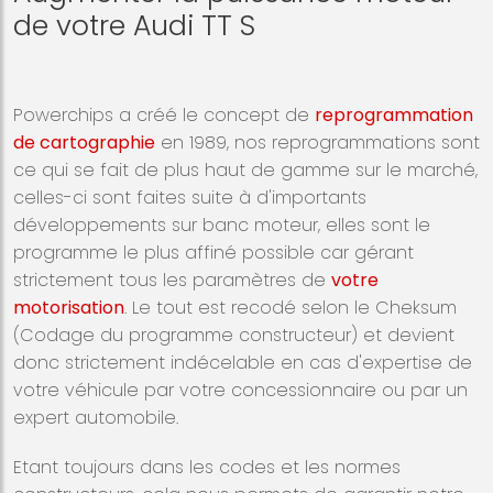
de votre Audi TT S
Powerchips a créé le concept de
reprogrammation
de cartographie
en 1989, nos reprogrammations sont
ce qui se fait de plus haut de gamme sur le marché,
celles-ci sont faites suite à d'importants
développements sur banc moteur, elles sont le
programme le plus affiné possible car gérant
strictement tous les paramètres de
votre
motorisation
. Le tout est recodé selon le Cheksum
(Codage du programme constructeur) et devient
donc strictement indécelable en cas d'expertise de
votre véhicule par votre concessionnaire ou par un
expert automobile.
Etant toujours dans les codes et les normes