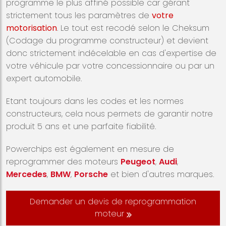
programme le plus affiné possible car gérant
strictement tous les paramètres de
votre
motorisation
. Le tout est recodé selon le Cheksum
(Codage du programme constructeur) et devient
donc strictement indécelable en cas d'expertise de
votre véhicule par votre concessionnaire ou par un
expert automobile.
Etant toujours dans les codes et les normes
constructeurs, cela nous permets de garantir notre
produit 5 ans et une parfaite fiabilité.
Powerchips est également en mesure de
reprogrammer des moteurs
Peugeot
,
Audi
,
Mercedes
,
BMW
,
Porsche
et bien d'autres marques.
Demander un devis de reprogrammation
moteur