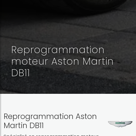
Reprogrammation
moteur Aston Martin
DB11
Reprogrammation Aston
Martin DB11