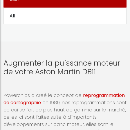
All
Augmenter la puissance moteur
de votre Aston Martin DB11
Powerchips a créé le concept de
reprogrammation
de cartographie
en 1989, nos reprogrammations sont
ce qui se fait de plus haut de gamme sur le marché,
celles-ci sont faites suite à d'importants
développements sur banc moteur, elles sont le