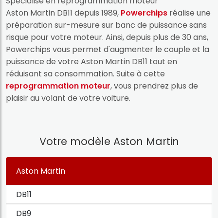
Spécialisé en reprogrammation moteur
Aston Martin DB11 depuis 1989,
Powerchips
réalise une
préparation sur-mesure sur banc de puissance sans
risque pour votre moteur. Ainsi, depuis plus de 30 ans,
Powerchips vous permet d'augmenter le couple et la
puissance de votre Aston Martin DB11 tout en
réduisant sa consommation. Suite à cette
reprogrammation moteur
, vous prendrez plus de
plaisir au volant de votre voiture.
Votre modèle Aston Martin
Aston Martin
DB11
DB9