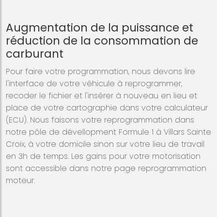
Augmentation de la puissance et
réduction de la consommation de
carburant
Pour faire votre programmation, nous devons lire
l'interface de votre véhicule à reprogrammer,
recoder le fichier et l'insérer à nouveau en lieu et
place de votre cartographie dans votre calculateur
(ECU). Nous faisons votre reprogrammation dans
notre pôle de dévellopment Formule 1 à Villars Sainte
Croix, à votre domicile sinon sur votre lieu de travail
en 3h de temps. Les gains pour votre motorisation
sont accessible dans notre page reprogrammation
moteur.