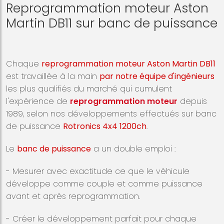
Reprogrammation moteur Aston
Martin DB11 sur banc de puissance
Chaque
reprogrammation moteur Aston Martin DB11
est travaillée à la main
par notre équipe d'ingénieurs
les plus qualifiés du marché qui cumulent
l'expérience de
reprogrammation moteur
depuis
1989, selon nos développements effectués sur banc
de puissance
Rotronics 4x4 1200ch
.
Le
banc de puissance
a un double emploi :
- Mesurer avec exactitude ce que le véhicule
développe comme couple et comme puissance
avant et après reprogrammation.
- Créer le développement parfait pour chaque