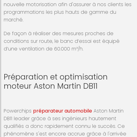
nouvelle motorisation afin d'assurer à nos clients les
programmations les plus hauts de gamme du
marché.
De façon à réaliser des mesures proches de
conditions sur route, le banc d’essai est équipé
d’une ventilation de 60.000 m³/h.
Préparation et optimisation
moteur Aston Martin DB11
Powerchips
préparateur automobile
Aston Martin
DB11 leader grâce à ses ingénieurs hautement
qualifiés a donc rapidement connu le succès. Ce
phénomène s'est encore accrue grâce à l'arrivée