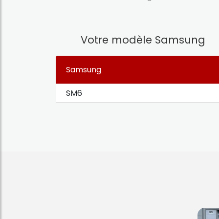
Votre modèle Samsung
Samsung
SM6