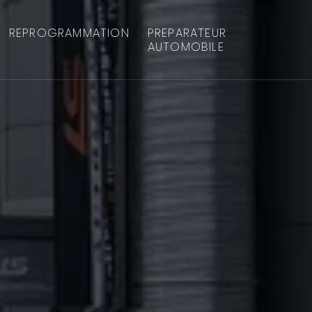
REPROGRAMMATION
PREPARATEUR
AUTOMOBILE