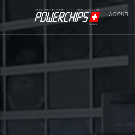
ACCUEIL