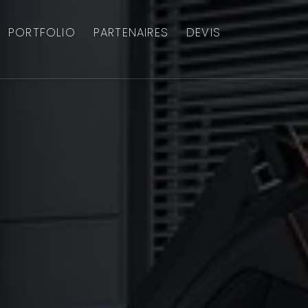
PORTFOLIO
PARTENAIRES
DEVIS