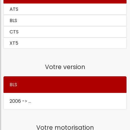
ATS
BLS
CTS
XT5
Votre version
BLS
2006 -> ...
Votre motorisation