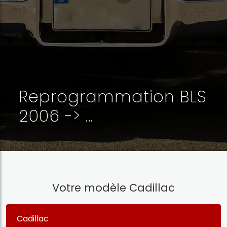
Reprogrammation BLS
2006 -> ...
Votre modèle Cadillac
Cadillac