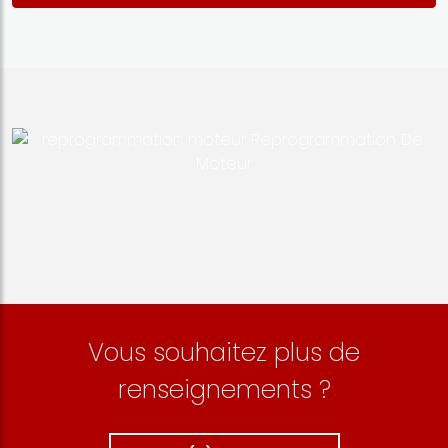
Vous souhaitez plus de
renseignements ?