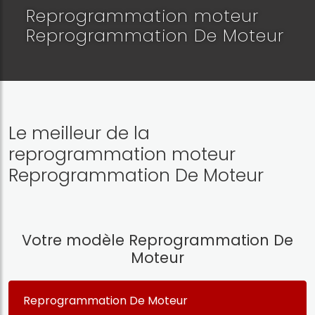
Reprogrammation moteur
Reprogrammation De Moteur
Le meilleur de la
reprogrammation moteur
Reprogrammation De Moteur
Votre modèle Reprogrammation De
Moteur
Reprogrammation De Moteur